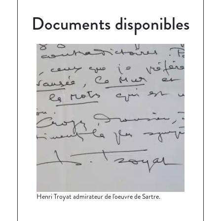
Documents disponibles
Henri Troyat admirateur de l'oeuvre de Sartre.