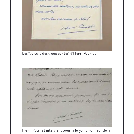
Les "voleurs des vieux contes" d'Henri Pourrat
Henri Pourrat intervient pour la légion d'honneur de la