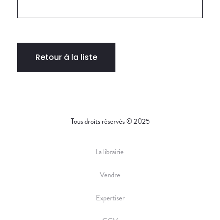
Retour à la liste
Tous droits réservés © 2025
La librairie
Vendre
Expertiser