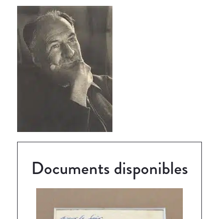
Documents disponibles