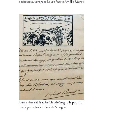
poétesse auvergnate Laure Marie Amélie Murat
Henri Pourrat félicite Claude Seignolle pour son
ouvrage sur les sorciers de Sologne