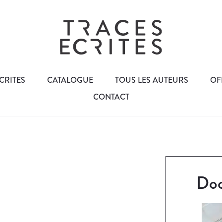
CRITES
CATALOGUE
TOUS LES AUTEURS
OF
CONTACT
Doc