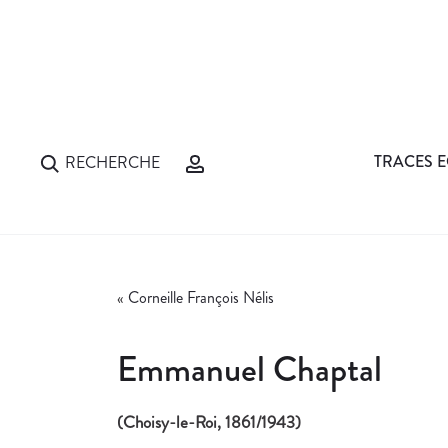
TRACES E
RECHERCHE
«
Corneille François Nélis
Emmanuel Chaptal
(Choisy-le-Roi, 1861/1943)