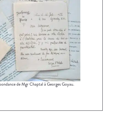
pondance de Mgr Chaptal à Georges Goyau.