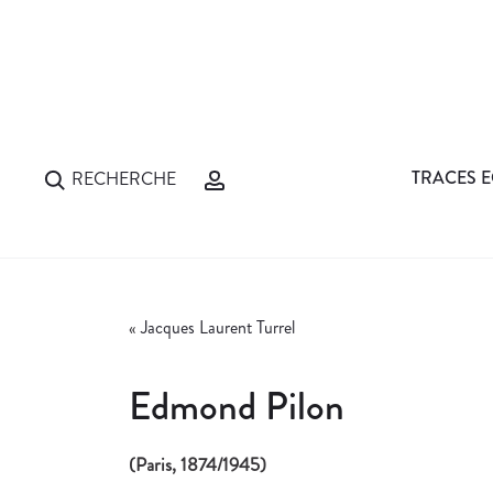
TRACES E
RECHERCHE
«
Jacques Laurent Turrel
Edmond Pilon
(Paris, 1874/1945)