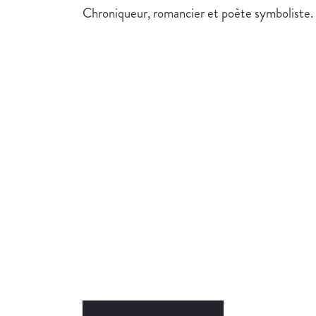
Chroniqueur, romancier et poète symboliste.