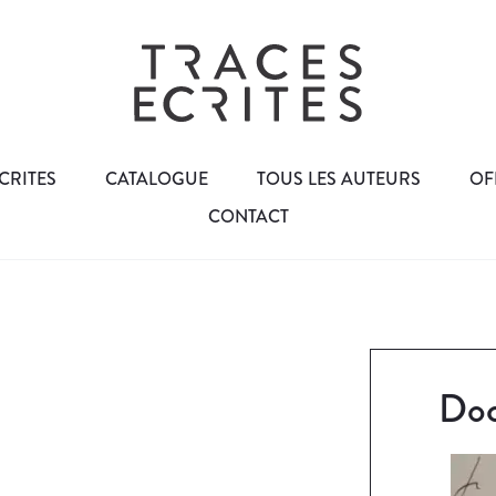
CRITES
CATALOGUE
TOUS LES AUTEURS
OF
CONTACT
Doc