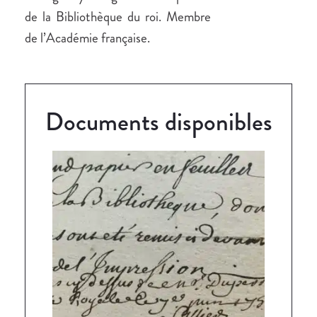
de la Bibliothèque du roi. Membre
de l’Académie française.
Documents disponibles