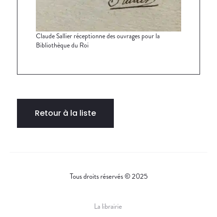
Claude Sallier réceptionne des ouvrages pour la
Bibliothèque du Roi
Retour à la liste
Tous droits réservés © 2025
La librairie