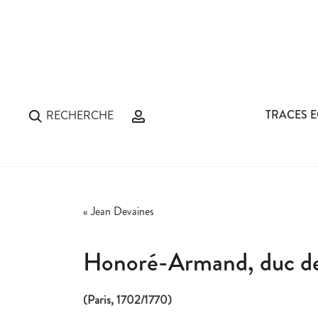
TRACES E
RECHERCHE
«
Jean Devaines
Honoré-Armand, duc de 
(Paris, 1702/1770)