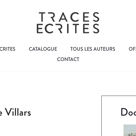
CRITES
CATALOGUE
TOUS LES AUTEURS
OF
CONTACT
Villars
Doc