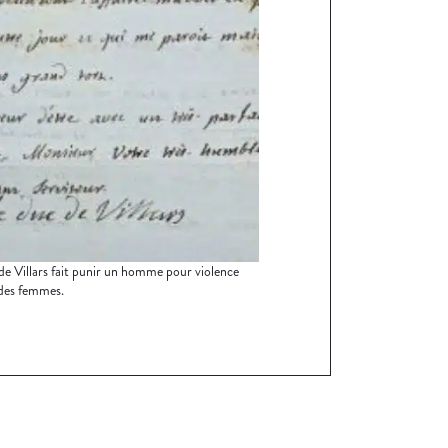
de Villars fait punir un homme pour violence
des femmes.