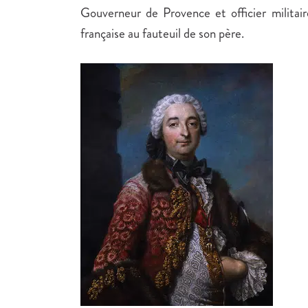
Gouverneur de Provence et officier militair
française au fauteuil de son père.