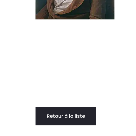
Retour à la liste