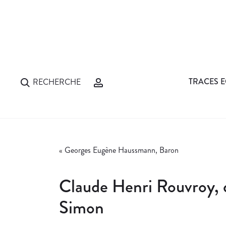
TRACES E
RECHERCHE
«
Georges Eugène Haussmann, Baron
Claude Henri Rouvroy, 
Simon