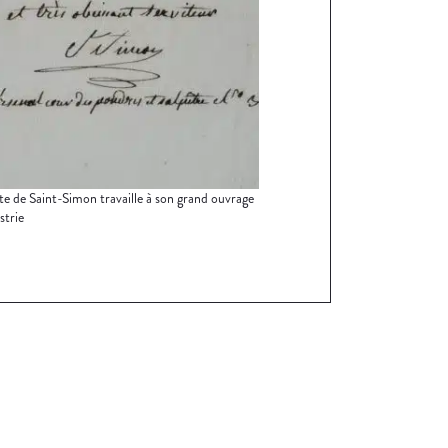
e de Saint-Simon travaille à son grand ouvrage
strie