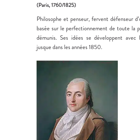
(Paris, 1760/1825)
Philosophe et penseur, fervent défenseur d’
basée sur le perfectionnement de toute la 
démunis. Ses idées se développent avec l
jusque dans les années 1850.