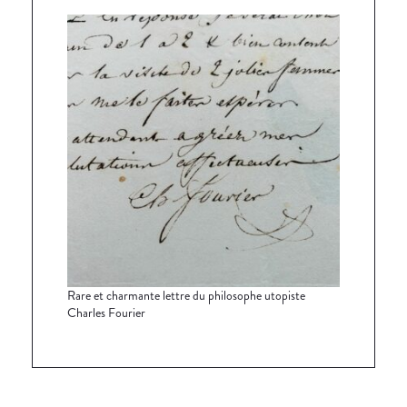
Rare et charmante lettre du philosophe utopiste
Charles Fourier