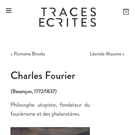
«
Romaine Brooks
Léonide Massine
»
Charles Fourier
(Besançon, 1772/1837)
Philosophe utopiste, fondateur du
fouriérisme et des phalanstères.