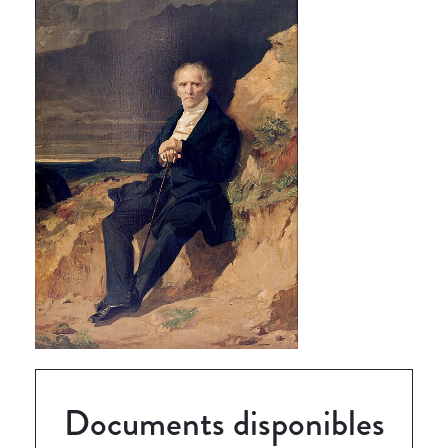
Documents disponibles