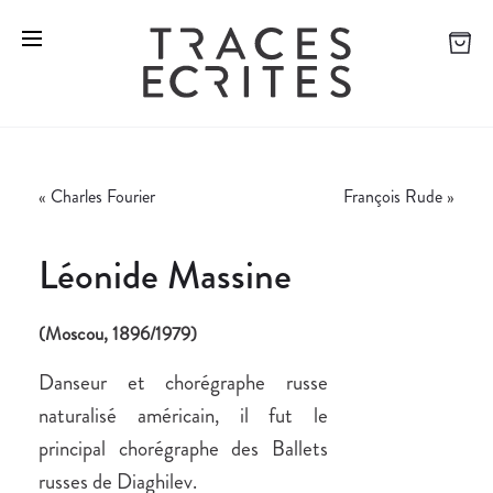
«
Charles Fourier
François Rude
»
Léonide Massine
(Moscou, 1896/1979)
Danseur et chorégraphe russe
naturalisé américain, il fut le
principal chorégraphe des Ballets
russes de Diaghilev.