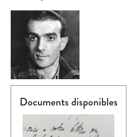
Documents disponibles