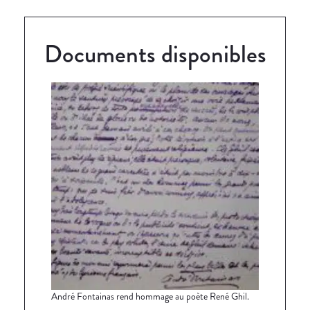
Documents disponibles
André Fontainas rend hommage au poète René Ghil.