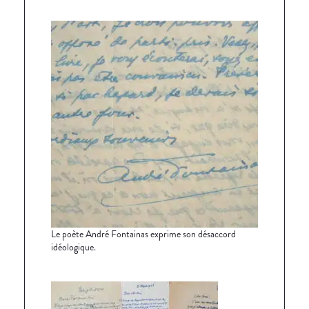
Le poète André Fontainas exprime son désaccord
idéologique.