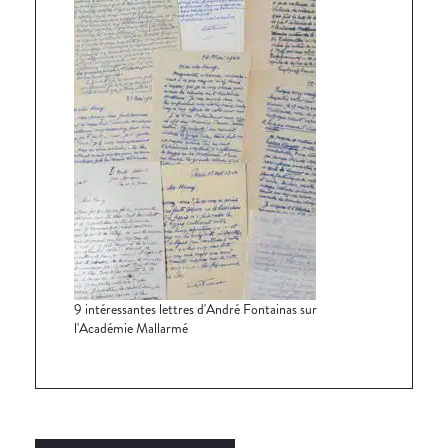
9 intéressantes lettres d'André Fontainas sur
l'Académie Mallarmé