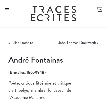
«
Julien Luchaire
John Thomas Duckworth
»
André Fontainas
(Bruxelles, 1865/1948)
Poète, critique littéraire et critique
d’art belge, membre fondateur de
l’Académie Mallarmé.