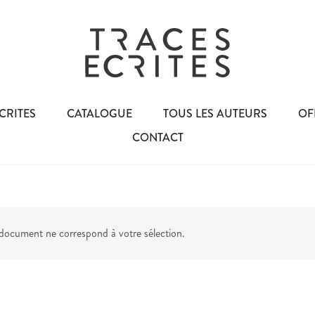
CRITES
CATALOGUE
TOUS LES AUTEURS
OF
CONTACT
ocument ne correspond à votre sélection.