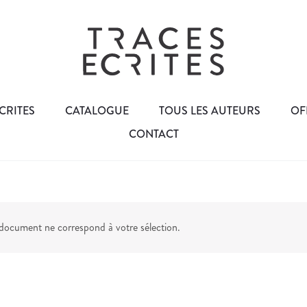
CRITES
CATALOGUE
TOUS LES AUTEURS
OF
CONTACT
ocument ne correspond à votre sélection.