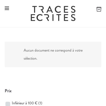
Aucun document ne correspond à votre
sélection.
Prix
Inférieur à 100 €
(1)