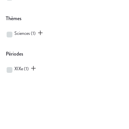
Thèmes
Sciences
(1)
Périodes
XIXe
(1)