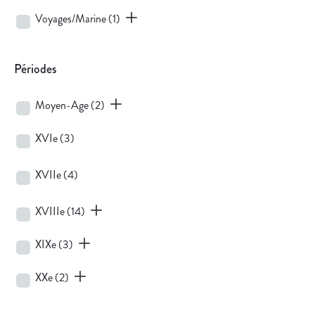
Voyages/Marine
(1)
Périodes
Moyen-Age
(2)
XVIe
(3)
XVIIe
(4)
XVIIIe
(14)
XIXe
(3)
XXe
(2)