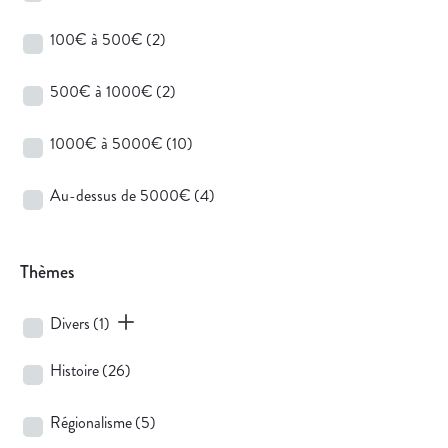
100€ à 500€
(2)
500€ à 1000€
(2)
1000€ à 5000€
(10)
Au-dessus de 5000€
(4)
Thèmes
Divers
(1)
Histoire
(26)
Régionalisme
(5)