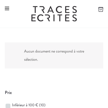
Aucun document ne correspond à votre
sélection.
Prix
Inférieur à 100 €
(10)