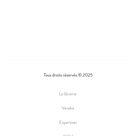
Tous droits réservés © 2025
La librairie
Vendre
Expertiser