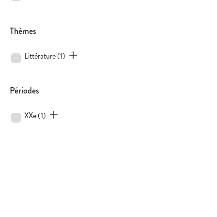
Thèmes
Littérature
(1)
Périodes
XXe
(1)