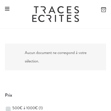
Aucun document ne correspond à votre
sélection.
Prix
500€ à 1000€
(1)