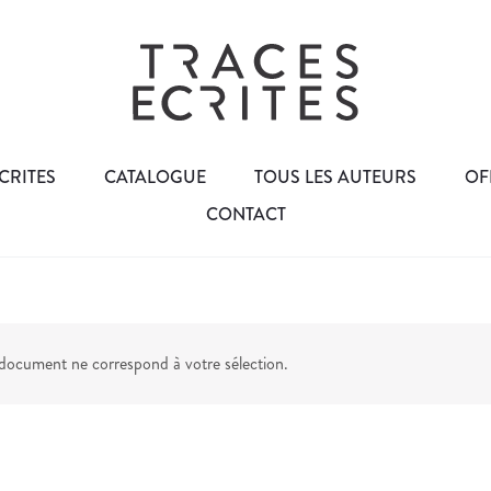
CRITES
CATALOGUE
TOUS LES AUTEURS
OF
CONTACT
ocument ne correspond à votre sélection.