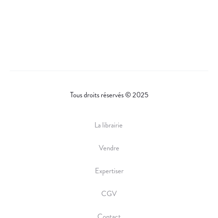
Tous droits réservés © 2025
La librairie
Vendre
Expertiser
CGV
Contact