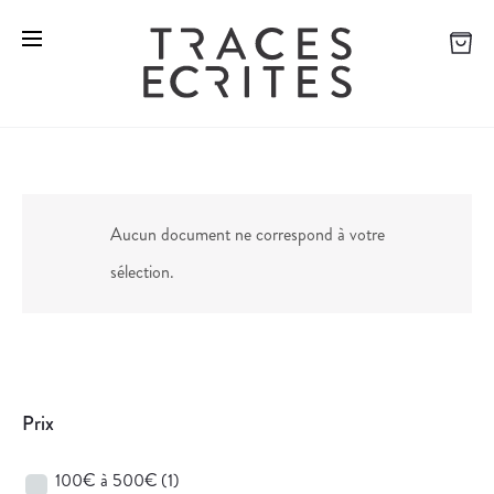
Aucun document ne correspond à votre
sélection.
Prix
100€ à 500€
(1)