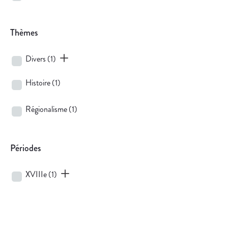
Thèmes
Divers
(1)
Histoire
(1)
Régionalisme
(1)
Périodes
XVIIIe
(1)