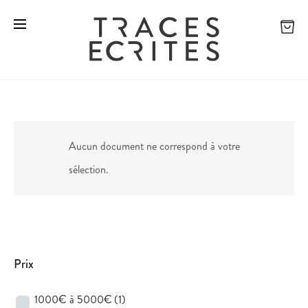
Aucun document ne correspond à votre
sélection.
Prix
1000€ à 5000€
(1)