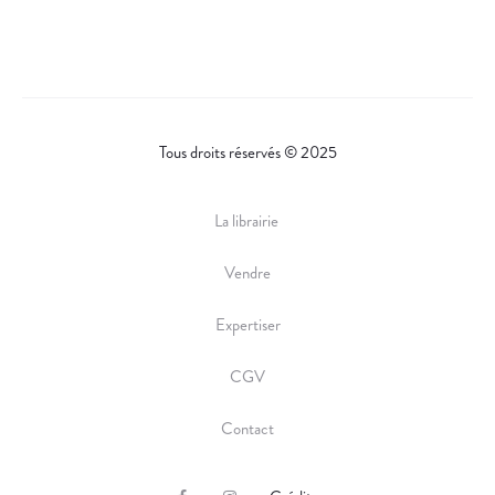
Tous droits réservés © 2025
La librairie
Vendre
Expertiser
CGV
Contact