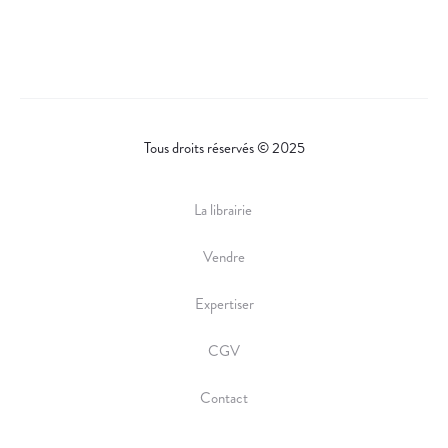
Tous droits réservés © 2025
La librairie
Vendre
Expertiser
CGV
Contact