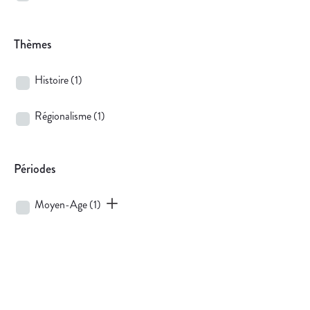
Thèmes
Histoire
(1)
Régionalisme
(1)
Périodes
Moyen-Age
(1)