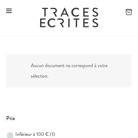
Aucun document ne correspond à votre
sélection.
Prix
Inférieur à 100 €
(1)