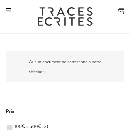
Aucun document ne correspond à votre
sélection.
Prix
100€ à 500€
(2)