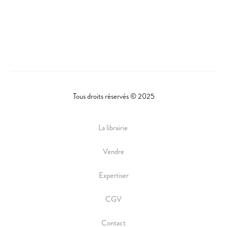
Tous droits réservés © 2025
La librairie
Vendre
Expertiser
CGV
Contact