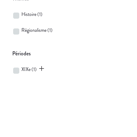
Histoire
(1)
Régionalisme
(1)
Périodes
XIXe
(1)