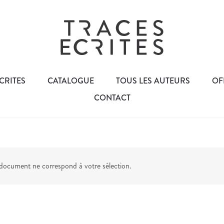
CRITES
CATALOGUE
TOUS LES AUTEURS
OF
CONTACT
ocument ne correspond à votre sélection.