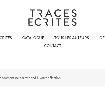
CRITES
CATALOGUE
TOUS LES AUTEURS
OF
CONTACT
ocument ne correspond à votre sélection.