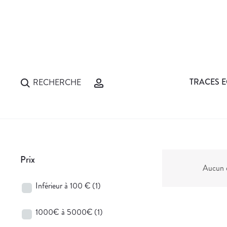
TRACES E
RECHERCHE
Prix
Aucun d
Inférieur à 100 €
(1)
1000€ à 5000€
(1)