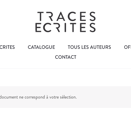
CRITES
CATALOGUE
TOUS LES AUTEURS
OF
CONTACT
ocument ne correspond à votre sélection.