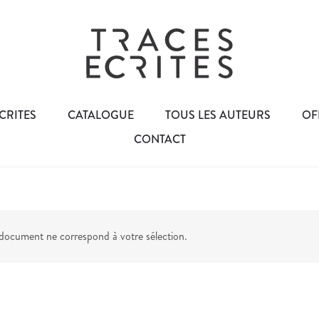
CRITES
CATALOGUE
TOUS LES AUTEURS
OF
CONTACT
ocument ne correspond à votre sélection.