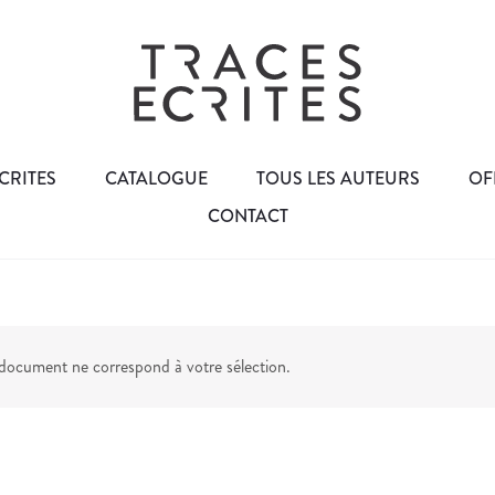
CRITES
CATALOGUE
TOUS LES AUTEURS
OF
CONTACT
ocument ne correspond à votre sélection.