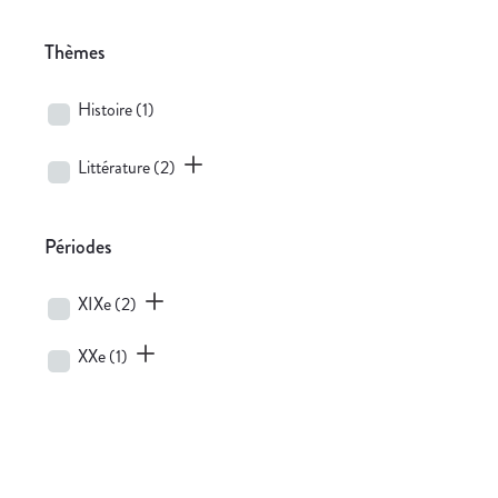
Thèmes
Histoire
(1)
Littérature
(2)
Périodes
XIXe
(2)
XXe
(1)