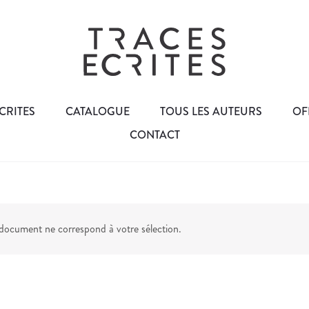
CRITES
CATALOGUE
TOUS LES AUTEURS
OF
CONTACT
ocument ne correspond à votre sélection.