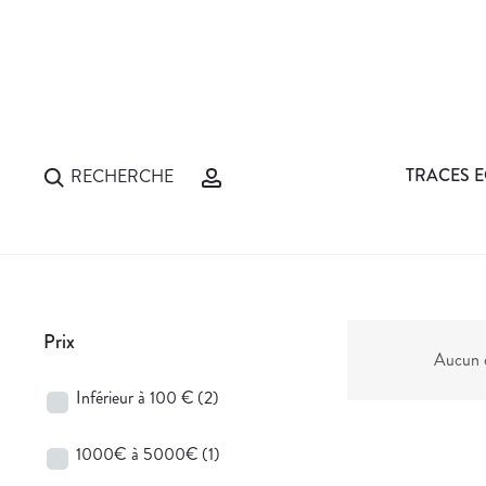
TRACES E
RECHERCHE
Prix
Aucun d
Inférieur à 100 €
(2)
1000€ à 5000€
(1)