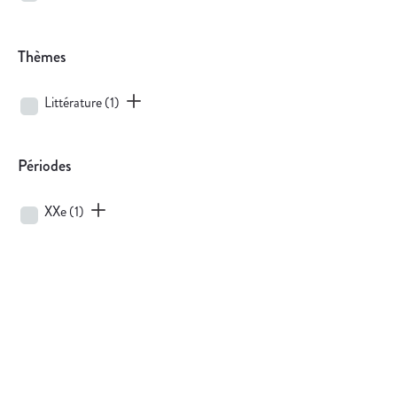
Thèmes
Littérature
(1)
Périodes
XXe
(1)