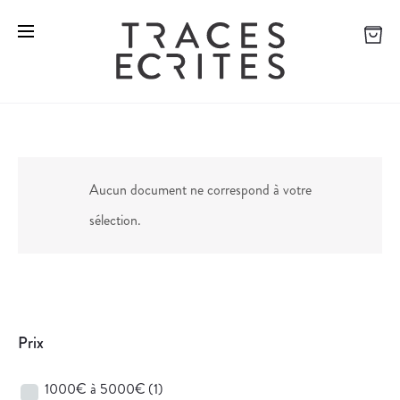
Aucun document ne correspond à votre
sélection.
Prix
1000€ à 5000€
(1)