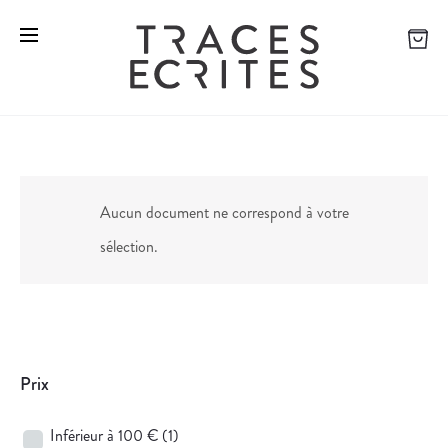
Aucun document ne correspond à votre
sélection.
Prix
Inférieur à 100 €
(1)