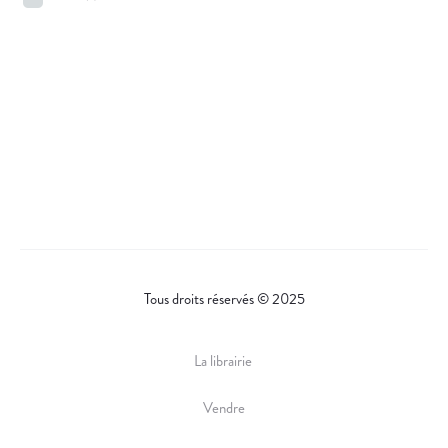
Tous droits réservés © 2025
La librairie
Vendre