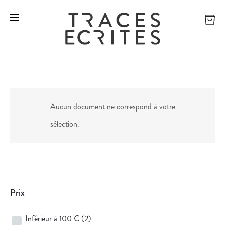
Aucun document ne correspond à votre
sélection.
Prix
Inférieur à 100 €
(2)