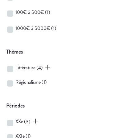
100€ à 500€
(1)
1000€ à 5000€
(1)
Thèmes
Littérature
(4)
Régionalisme
(1)
Périodes
XXe
(3)
XXIe
(1)