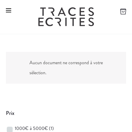
Aucun document ne correspond à votre
sélection.
Prix
1000€ à 5000€
(1)