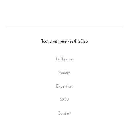
Tous droits réservés © 2025
La librairie
Vendre
Expertiser
CGV
Contact