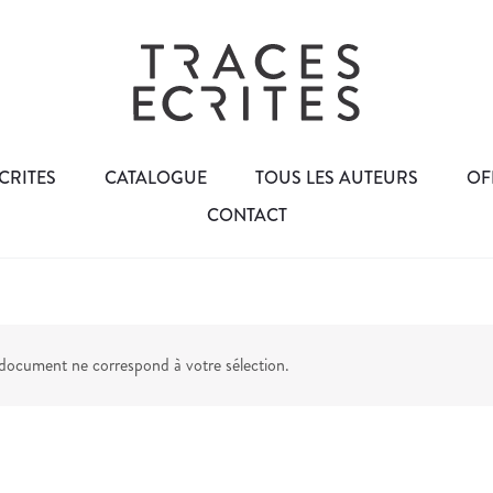
CRITES
CATALOGUE
TOUS LES AUTEURS
OF
CONTACT
ocument ne correspond à votre sélection.