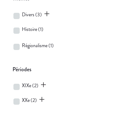
Divers
(3)
Histoire
(1)
Régionalisme
(1)
Périodes
XIXe
(2)
XXe
(2)