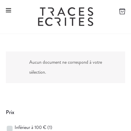
Aucun document ne correspond à votre
sélection.
Prix
Inférieur à 100 €
(1)