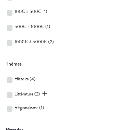
100€ à 500€
(1)
500€ à 1000€
(1)
1000€ à 5000€
(2)
Thèmes
Histoire
(4)
Littérature
(2)
Régionalisme
(1)
Périodes