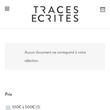
Aucun document ne correspond à votre
sélection.
Prix
100€ à 500€
(1)