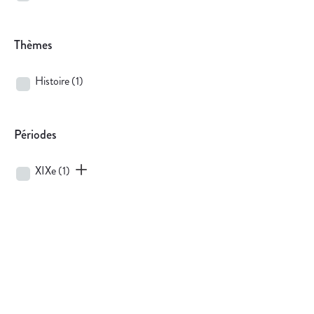
Thèmes
Histoire
(1)
Périodes
XIXe
(1)