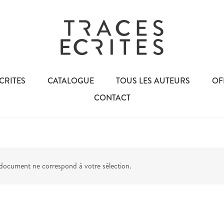
CRITES
CATALOGUE
TOUS LES AUTEURS
OF
CONTACT
ocument ne correspond à votre sélection.