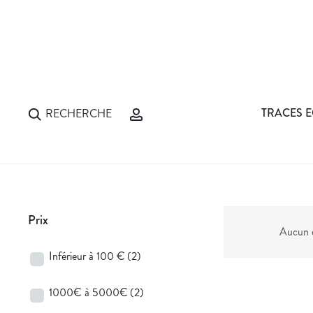
TRACES E
RECHERCHE
Prix
Aucun d
Inférieur à 100 €
(2)
1000€ à 5000€
(2)