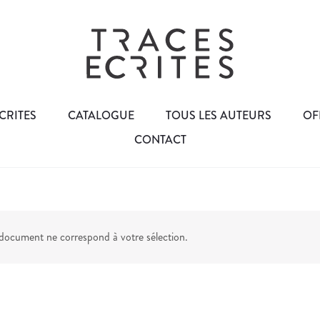
CRITES
CATALOGUE
TOUS LES AUTEURS
OF
CONTACT
ocument ne correspond à votre sélection.