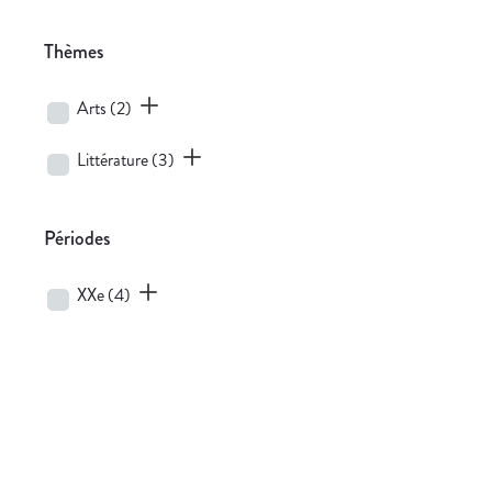
Thèmes
Arts
(2)
Littérature
(3)
Périodes
XXe
(4)