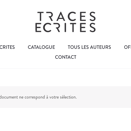
CRITES
CATALOGUE
TOUS LES AUTEURS
OF
CONTACT
ocument ne correspond à votre sélection.