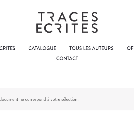
CRITES
CATALOGUE
TOUS LES AUTEURS
OF
CONTACT
ocument ne correspond à votre sélection.