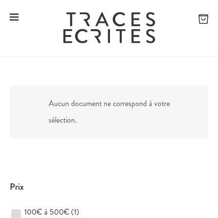
Aucun document ne correspond à votre
sélection.
Prix
100€ à 500€
(1)