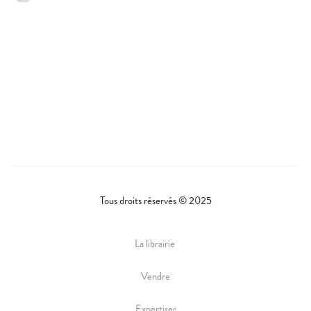
Tous droits réservés © 2025
La librairie
Vendre
Expertiser