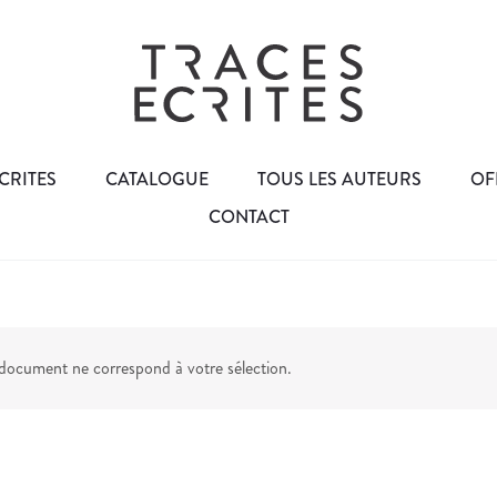
CRITES
CATALOGUE
TOUS LES AUTEURS
OF
CONTACT
ocument ne correspond à votre sélection.