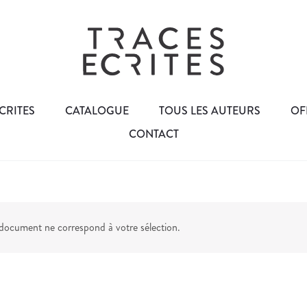
CRITES
CATALOGUE
TOUS LES AUTEURS
OF
CONTACT
ocument ne correspond à votre sélection.