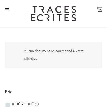
Aucun document ne correspond à votre
sélection.
Prix
100€ à 500€
(1)