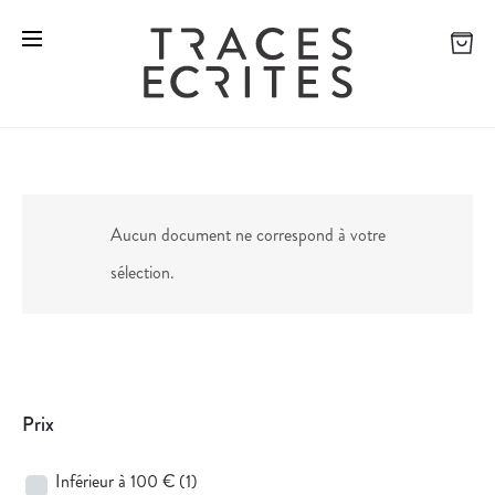
Aucun document ne correspond à votre
sélection.
Prix
Inférieur à 100 €
(1)