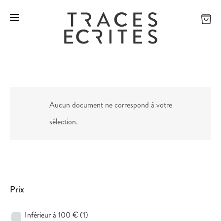
Aucun document ne correspond à votre
sélection.
Prix
Inférieur à 100 €
(1)