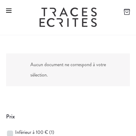
Aucun document ne correspond à votre
sélection.
Prix
Inférieur à 100 €
(1)