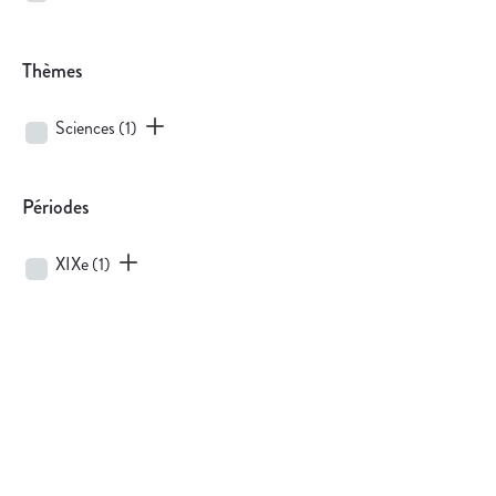
Thèmes
Sciences
(1)
Périodes
XIXe
(1)