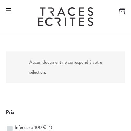
Aucun document ne correspond à votre
sélection.
Prix
Inférieur à 100 €
(1)