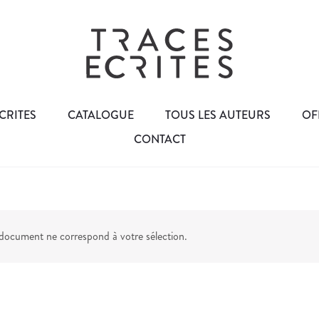
CRITES
CATALOGUE
TOUS LES AUTEURS
OF
CONTACT
ocument ne correspond à votre sélection.