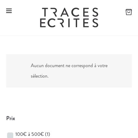
Aucun document ne correspond à votre
sélection.
Prix
100€ à 500€
(1)