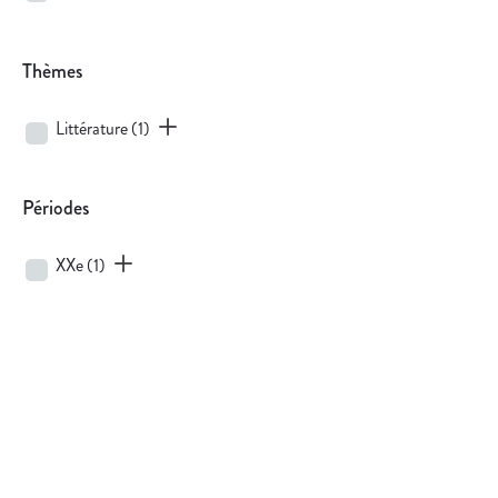
Thèmes
Littérature
(1)
Périodes
XXe
(1)