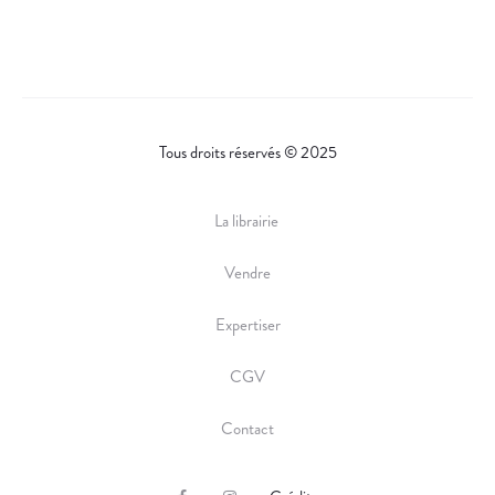
Tous droits réservés © 2025
La librairie
Vendre
Expertiser
CGV
Contact