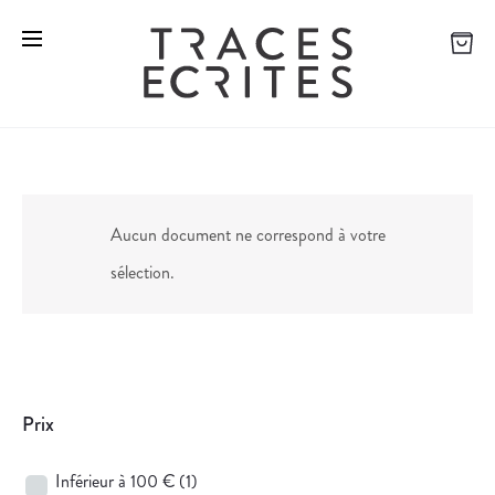
Aucun document ne correspond à votre
sélection.
Prix
Inférieur à 100 €
(1)