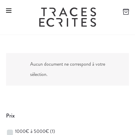
Aucun document ne correspond à votre
sélection.
Prix
1000€ à 5000€
(1)