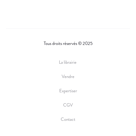
Tous droits réservés © 2025
La librairie
Vendre
Expertiser
CGV
Contact